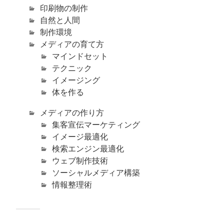
印刷物の制作
自然と人間
制作環境
メディアの育て方
マインドセット
テクニック
イメージング
体を作る
メディアの作り方
集客宣伝マーケティング
イメージ最適化
検索エンジン最適化
ウェブ制作技術
ソーシャルメディア構築
情報整理術