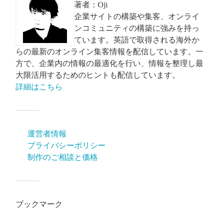
著者：Oji
企業サイトの構築や集客、オンライ
ンコミュニティの構築に強みを持っ
ています。英語で取得される海外か
らの最新のオンライン集客情報を配信しています。一
方で、企業内の情報の最適化を行い、情報を整理し最
大限活用するためのヒントも配信しています。
詳細はこちら
運営者情報
プライバシーポリシー
制作のご相談と価格
ブックマーク