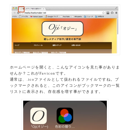
ホームページを開くと、こんなアイコンを見た事がありま
せんか？これがFaviconです。
通常は、.icoファイルとして扱われるファイルですね。ブ
ックマークされると、このアイコンがブックマークの一覧
リストに表示され、存在感を増す事ができます。