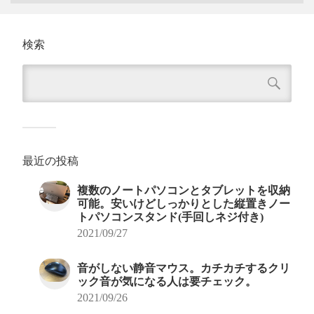
検索
最近の投稿
複数のノートパソコンとタブレットを収納
可能。安いけどしっかりとした縦置きノー
トパソコンスタンド(手回しネジ付き)
2021/09/27
音がしない静音マウス。カチカチするクリ
ック音が気になる人は要チェック。
2021/09/26