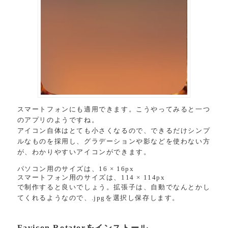
スマートフォンにも適用できます。こうやってみると一つ
のアプリのようですね。
アイコン自体はとても小さくなるので、できるだけシンプ
ルなものを採用し、グラデーションや影などを使わない方
が、わかりやすいアイコンができます。
パソコン用のサイズは、16 × 16px
スマートフォン用のサイズは、114 × 114px
で制作すると良いでしょう。拡張子は、自動でなんとかし
てくれるようなので、.jpgを選択し保存します。
Favicon Rotatorをインストール