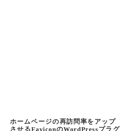
ホームページの再訪問率をアップ
させるFaviconのWordPressプラグ