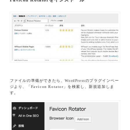
ファイルの準備ができたら、WordPressのプラグインペー
ジより、「Favicon Rotator」を検索し、新規追加しま
す。