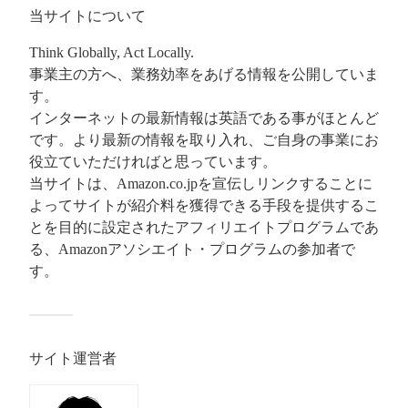
当サイトについて
Think Globally, Act Locally.
事業主の方へ、業務効率をあげる情報を公開していま
す。
インターネットの最新情報は英語である事がほとんど
です。より最新の情報を取り入れ、ご自身の事業にお
役立ていただければと思っています。
当サイトは、Amazon.co.jpを宣伝しリンクすることに
よってサイトが紹介料を獲得できる手段を提供するこ
とを目的に設定されたアフィリエイトプログラムであ
る、Amazonアソシエイト・プログラムの参加者で
す。
サイト運営者