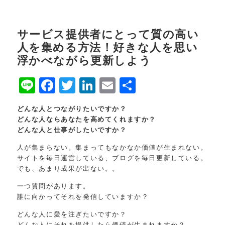
サービス提供者にとって質の高い
人を集める方法！好きな人を思い
浮かべながら更新しよう
Line
Facebook
Twitter
LinkedIn
Email
共
有
どんな人とつながりたいですか？
どんな人ならあなたを高めてくれますか？
どんな人と仕事がしたいですか？
人が集まらない。集まってもなかなか価値が生まれない。
サイトを毎日運営している、ブログを毎日更新している。
でも、あまり成果が出ない。。
一つ質問があります。
誰に向かってそれを発信していますか？
どんな人に愛を注ぎたいですか？