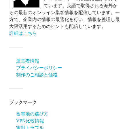
ています。英語で取得される海外か
らの最新のオンライン集客情報を配信しています。一
方で、企業内の情報の最適化を行い、情報を整理し最
大限活用するためのヒントも配信しています。
詳細はこちら
運営者情報
プライバシーポリシー
制作のご相談と価格
ブックマーク
蓄電池の選び方
VPN比較情報
害獣トラブル