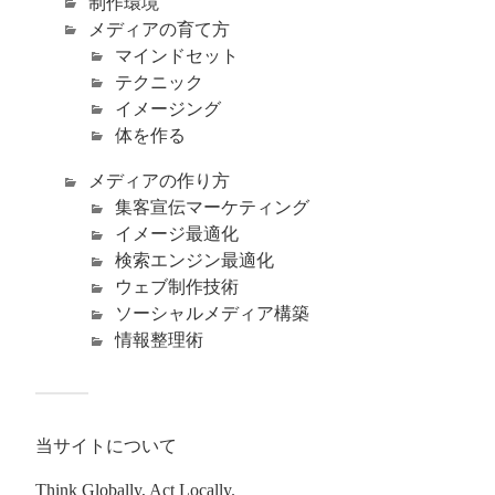
制作環境
メディアの育て方
マインドセット
テクニック
イメージング
体を作る
メディアの作り方
集客宣伝マーケティング
イメージ最適化
検索エンジン最適化
ウェブ制作技術
ソーシャルメディア構築
情報整理術
当サイトについて
Think Globally, Act Locally.