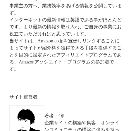
事業主の方へ、業務効率をあげる情報を公開していま
す。
インターネットの最新情報は英語である事がほとんど
です。より最新の情報を取り入れ、ご自身の事業にお
役立ていただければと思っています。
当サイトは、Amazon.co.jpを宣伝しリンクすることに
よってサイトが紹介料を獲得できる手段を提供するこ
とを目的に設定されたアフィリエイトプログラムであ
る、Amazonアソシエイト・プログラムの参加者で
す。
サイト運営者
著者：Oji
企業サイトの構築や集客、オンライ
ンコミュニティの構築に強みを持っ