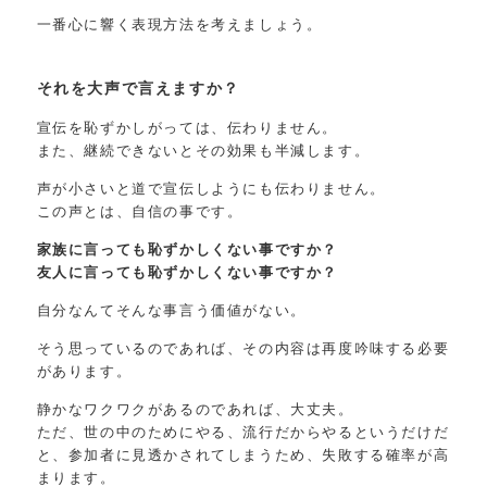
一番心に響く表現方法を考えましょう。
それを大声で言えますか？
宣伝を恥ずかしがっては、伝わりません。
また、継続できないとその効果も半減します。
声が小さいと道で宣伝しようにも伝わりません。
この声とは、自信の事です。
家族に言っても恥ずかしくない事ですか？
友人に言っても恥ずかしくない事ですか？
自分なんてそんな事言う価値がない。
そう思っているのであれば、その内容は再度吟味する必要
があります。
静かなワクワクがあるのであれば、大丈夫。
ただ、世の中のためにやる、流行だからやるというだけだ
と、参加者に見透かされてしまうため、失敗する確率が高
まります。