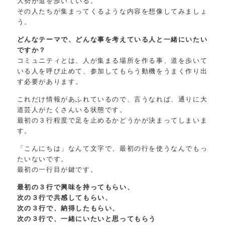
大勢が道を歩いている。
その人たちが集まってくるような内容を想像してみましょ
う。
どんなテーマで、どんな事を考えている人と一緒にいたい
ですか？
コミュニティとは、人が集まる場所を作る事、道を歩いて
いる人を呼び止めて、参加してもらう動機をうまく作り出
す必要があります。
これだけ情報があふれているので、言うなれば、通りに大
道芸人がたくさんいる状態です。
最初の３行程度で足を止めるかどうかが決まってしまいま
す。
「こんにちは」なんて文字で、最初の行を使うなんでもっ
たいないです。
最初の一行目が鍵です。
最初の３行で興味を持ってもらい、
次の３行で共感してもらい、
次の３行で、納得したもらい、
次の３行で、一緒にいたいと思ってもらう