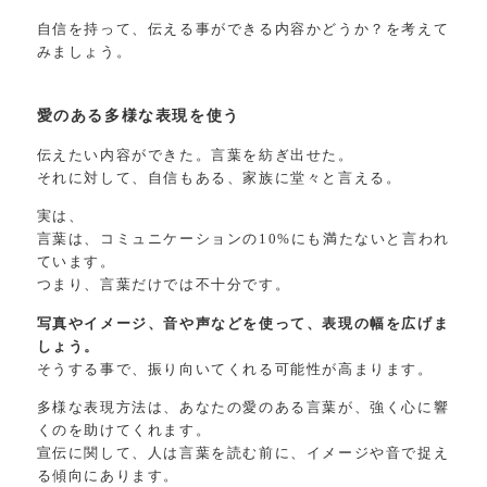
自信を持って、伝える事ができる内容かどうか？を考えて
みましょう。
愛のある多様な表現を使う
伝えたい内容ができた。言葉を紡ぎ出せた。
それに対して、自信もある、家族に堂々と言える。
実は、
言葉は、コミュニケーションの10%にも満たないと言われ
ています。
つまり、言葉だけでは不十分です。
写真やイメージ、音や声などを使って、表現の幅を広げま
しょう。
そうする事で、振り向いてくれる可能性が高まります。
多様な表現方法は、あなたの愛のある言葉が、強く心に響
くのを助けてくれます。
宣伝に関して、人は言葉を読む前に、イメージや音で捉え
る傾向にあります。