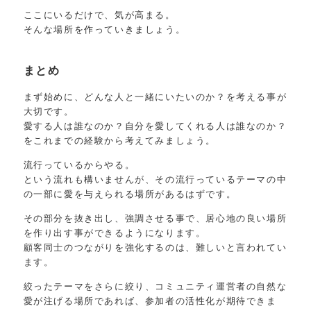
ここにいるだけで、気が高まる。
そんな場所を作っていきましょう。
まとめ
まず始めに、どんな人と一緒にいたいのか？を考える事が
大切です。
愛する人は誰なのか？自分を愛してくれる人は誰なのか？
をこれまでの経験から考えてみましょう。
流行っているからやる。
という流れも構いませんが、その流行っているテーマの中
の一部に愛を与えられる場所があるはずです。
その部分を抜き出し、強調させる事で、居心地の良い場所
を作り出す事ができるようになります。
顧客同士のつながりを強化するのは、難しいと言われてい
ます。
絞ったテーマをさらに絞り、コミュニティ運営者の自然な
愛が注げる場所であれば、参加者の活性化が期待できま