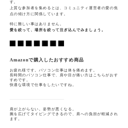
す。
上質な参加者を集めるとは、コミュニティ運営者の愛の焦
点の傾け方に関係しています。
特に難しい事はありません。
愛を絞って、場所を絞って注ぎ込んでみましょう。
Amazonで購入したおすすめ商品
お疲れ様です。パソコン仕事は体を痛めます。
長時間のパソコン仕事で、肩や目が痛い方はこちらがおす
すめです。
快適な環境で仕事をしたいですね。
肩が上がらない。姿勢が悪くなる。
腕を広げてタイピングできるので、肩への負担が軽減され
ます。