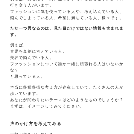
行き交う人がいます。
ファッションに気を使っている人や、考え込んでいる人、
悩んでしまっている人、希望に満ちている人、様々です。
ただ一つ異なるのは、見た目だけではない情報も含まれま
す。
例えば、
育児を真剣に考えている人。
美容で悩んでいる人。
ファッッションについて誰か一緒に頑張れる人はいないか
な？
と思っている人。
本当に多種多様な考え方が存在していて、たくさんの人が
歩いています。
あなたが関わりたいテーマはどのようなものでしょうか？
まずは、イメージしてみてください。
声のかけ方を考えてみる