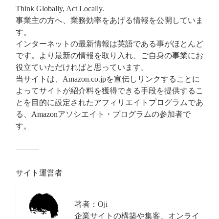
Think Globally, Act Locally.
事業主の方へ、業務効率をあげる情報を公開していま
す。
インターネットの最新情報は英語である事がほとんど
です。より最新の情報を取り入れ、ご自身の事業にお
役立ていただければと思っています。
当サイトは、Amazon.co.jpを宣伝しリンクすることに
よってサイトが紹介料を獲得できる手段を提供するこ
とを目的に設定されたアフィリエイトプログラムであ
る、Amazonアソシエイト・プログラムの参加者で
す。
サイト運営者
著者：Oji
企業サイトの構築や集客、オンライ