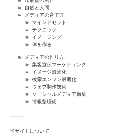
印刷物の制作
自然と人間
メディアの育て方
マインドセット
テクニック
イメージング
体を作る
メディアの作り方
集客宣伝マーケティング
イメージ最適化
検索エンジン最適化
ウェブ制作技術
ソーシャルメディア構築
情報整理術
当サイトについて