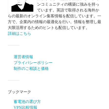
ンコミュニティの構築に強みを持っ
ています。英語で取得される海外か
らの最新のオンライン集客情報を配信しています。一
方で、企業内の情報の最適化を行い、情報を整理し最
大限活用するためのヒントも配信しています。
詳細はこちら
運営者情報
プライバシーポリシー
制作のご相談と価格
ブックマーク
蓄電池の選び方
VPN比較情報