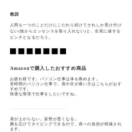
教訓
人間も一つのことだけにこだわり続けてそれしか受け付け
ない(他からエッセンスを取り入れない)と、生死に値する
ピンチとなるだろう。
Amazonで購入したおすすめ商品
お疲れ様です。パソコン仕事は体を痛めます。
長時間のパソコン仕事で、肩や目が痛い方はこちらがおす
すめです。
快適な環境で仕事をしたいですね。
肩が上がらない。姿勢が悪くなる。
腕を広げてタイピングできるので、肩への負担が軽減され
ます。