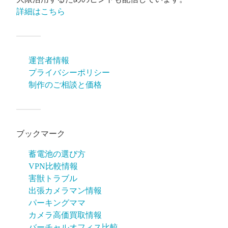
詳細はこちら
運営者情報
プライバシーポリシー
制作のご相談と価格
ブックマーク
蓄電池の選び方
VPN比較情報
害獣トラブル
出張カメラマン情報
パーキングママ
カメラ高価買取情報
バーチャルオフィス比較