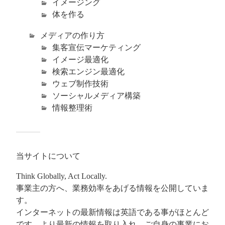
イメージング
体を作る
メディアの作り方
集客宣伝マーケティング
イメージ最適化
検索エンジン最適化
ウェブ制作技術
ソーシャルメディア構築
情報整理術
当サイトについて
Think Globally, Act Locally.
事業主の方へ、業務効率をあげる情報を公開していま
す。
インターネットの最新情報は英語である事がほとんど
です。より最新の情報を取り入れ、ご自身の事業にお