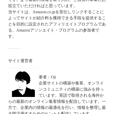
役立ていただければと思っています。
当サイトは、Amazon.co.jpを宣伝しリンクすることに
よってサイトが紹介料を獲得できる手段を提供するこ
とを目的に設定されたアフィリエイトプログラムであ
る、Amazonアソシエイト・プログラムの参加者で
す。
サイト運営者
著者：Oji
企業サイトの構築や集客、オンライ
ンコミュニティの構築に強みを持っ
ています。英語で取得される海外か
らの最新のオンライン集客情報を配信しています。一
方で、企業内の情報の最適化を行い、情報を整理し最
大限活用するためのヒントも配信しています。