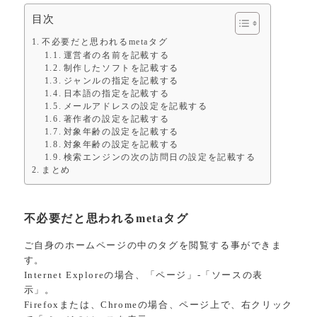
目次
不必要だと思われるmetaタグ
運営者の名前を記載する
制作したソフトを記載する
ジャンルの指定を記載する
日本語の指定を記載する
メールアドレスの設定を記載する
著作者の設定を記載する
対象年齢の設定を記載する
対象年齢の設定を記載する
検索エンジンの次の訪問日の設定を記載する
まとめ
不必要だと思われるmetaタグ
ご自身のホームページの中のタグを閲覧する事ができま
す。
Internet Exploreの場合、「ページ」-「ソースの表
示」。
Firefoxまたは、Chromeの場合、ページ上で、右クリック