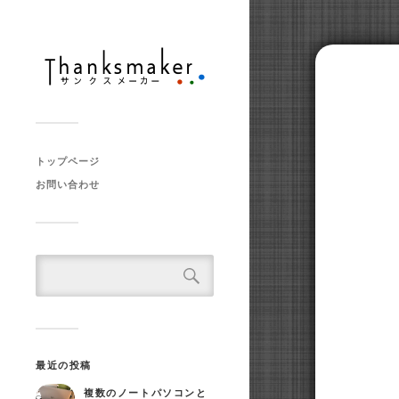
トップページ
お問い合わせ
最近の投稿
複数のノートパソコンと