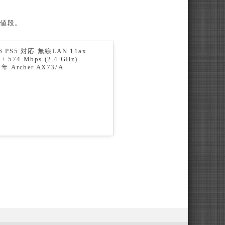
の値段。
i6 PS5 対応 無線LAN 11ax
+ 574 Mbps (2.4 GHz)
Archer AX73/A