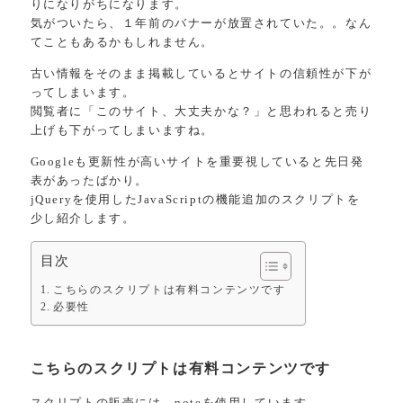
りになりがちになります。
気がついたら、１年前のバナーが放置されていた。。なん
てこともあるかもしれません。
古い情報をそのまま掲載しているとサイトの信頼性が下が
ってしまいます。
閲覧者に「このサイト、大丈夫かな？」と思われると売り
上げも下がってしまいますね。
Googleも更新性が高いサイトを重要視していると先日発
表があったばかり。
jQueryを使用したJavaScriptの機能追加のスクリプトを
少し紹介します。
目次
こちらのスクリプトは有料コンテンツです
必要性
こちらのスクリプトは有料コンテンツです