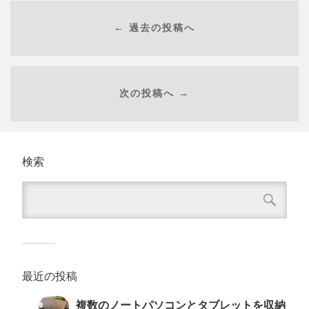
← 過去の投稿へ
次の投稿へ →
検索
最近の投稿
複数のノートパソコンとタブレットを収納