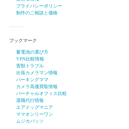
プライバシーポリシー
制作のご相談と価格
ブックマーク
蓄電池の選び方
VPN比較情報
害獣トラブル
出張カメラマン情報
パーキングママ
カメラ高価買取情報
バーチャルオフィス比較
退職代行情報
エアドッグマニア
ママオンリーワン
ムジカパッソ