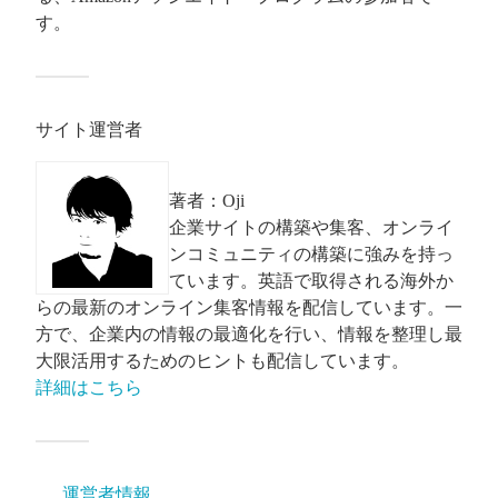
す。
サイト運営者
著者：Oji
企業サイトの構築や集客、オンライ
ンコミュニティの構築に強みを持っ
ています。英語で取得される海外か
らの最新のオンライン集客情報を配信しています。一
方で、企業内の情報の最適化を行い、情報を整理し最
大限活用するためのヒントも配信しています。
詳細はこちら
運営者情報