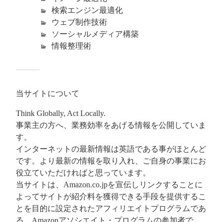
検索エンジン最適化
ウェブ制作技術
ソーシャルメディア構築
情報整理術
当サイトについて
Think Globally, Act Locally.
事業主の方へ、業務効率をあげる情報を公開していま
す。
インターネットの最新情報は英語である事がほとんど
です。より最新の情報を取り入れ、ご自身の事業にお
役立ていただければと思っています。
当サイトは、Amazon.co.jpを宣伝しリンクすることに
よってサイトが紹介料を獲得できる手段を提供するこ
とを目的に設定されたアフィリエイトプログラムであ
る、Amazonアソシエイト・プログラムの参加者で